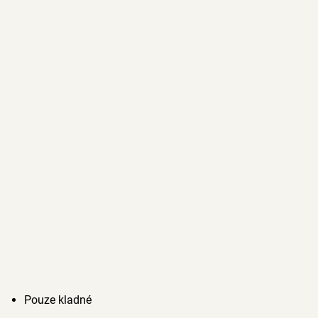
Pouze kladné