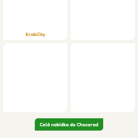
Krabičky
Celá nabídka do Chocerad