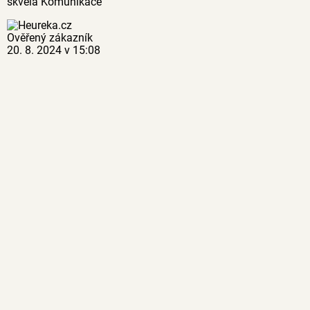
skvělá Komunikace
Ověřený zákazník
20. 8. 2024 v 15:08