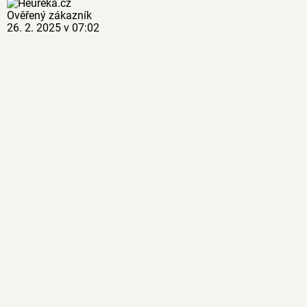
Ověřený zákazník
26. 2. 2025 v 07:02