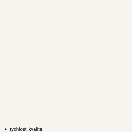
rychlost, kvalita