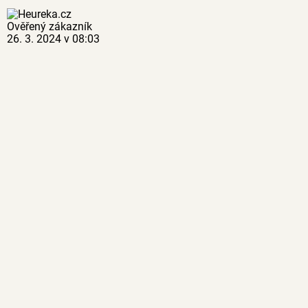
Ověřený zákazník
26. 3. 2024 v 08:03