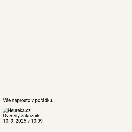
Vše naprosto v pořádku.
Ověřený zákazník
10. 9. 2025 v 10:09