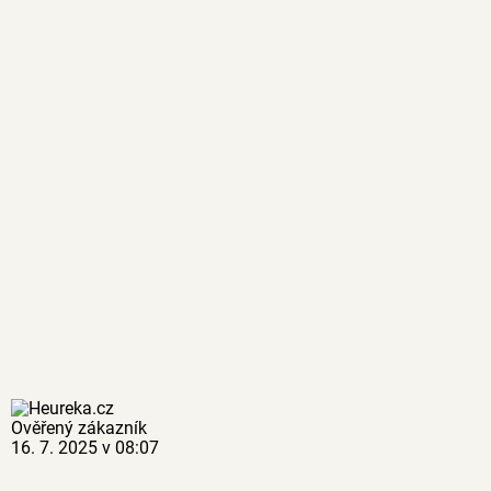
Ověřený zákazník
16. 7. 2025 v 08:07