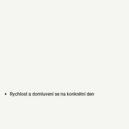
Rychlost a domluvení se na konkrétní den