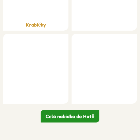
Krabičky
Celá nabídka do Hatě