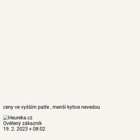
ceny ve vyšším patře , menší kytice nevedou
Ověřený zákazník
19. 2. 2023 v 08:02