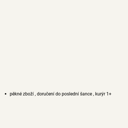
pěkné zboží , doručení do poslední šance , kurýr 1+