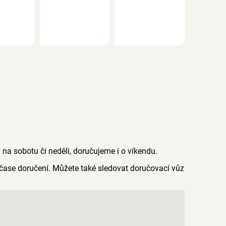
a sobotu či neděli, doručujeme i o víkendu.
čase doručení. Můžete také sledovat doručovací vůz