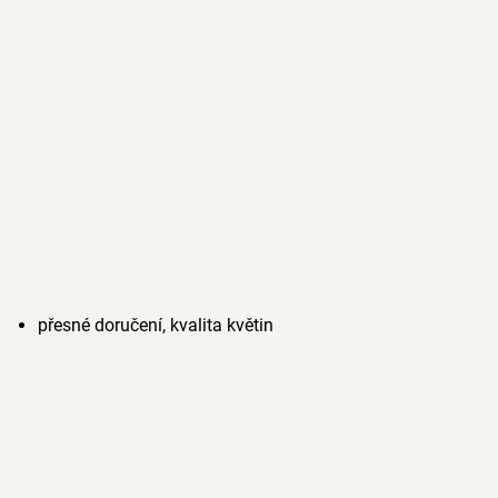
přesné doručení, kvalita květin