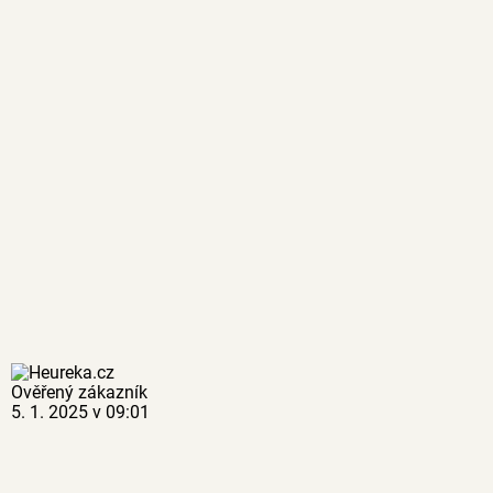
Ověřený zákazník
5. 1. 2025 v 09:01