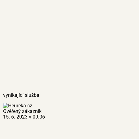
vynikající služba
Ověřený zákazník
15. 6. 2023 v 09:06