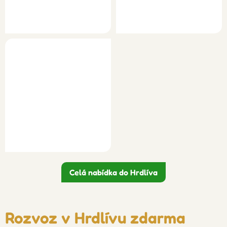
Celá nabídka do Hrdlíva
Rozvoz v Hrdlívu zdarma