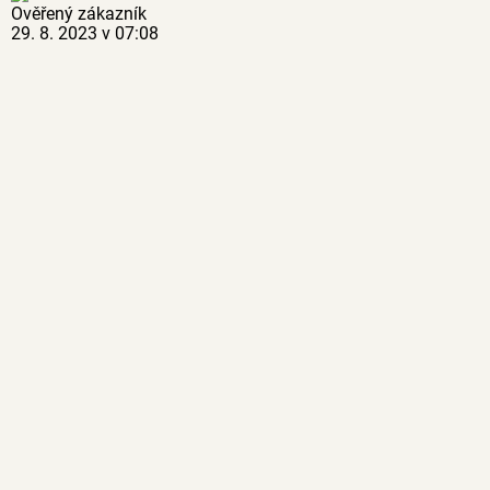
Ověřený zákazník
29. 8. 2023 v 07:08