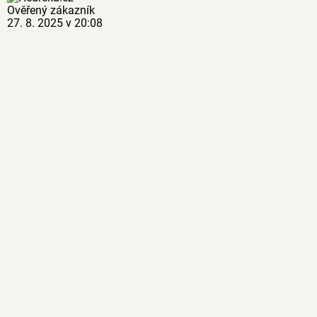
Ověřený zákazník
27. 8. 2025 v 20:08