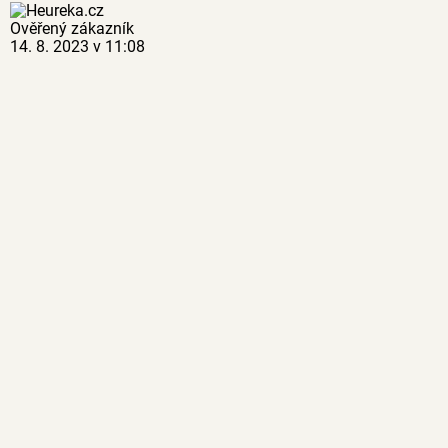
Ověřený zákazník
14. 8. 2023 v 11:08