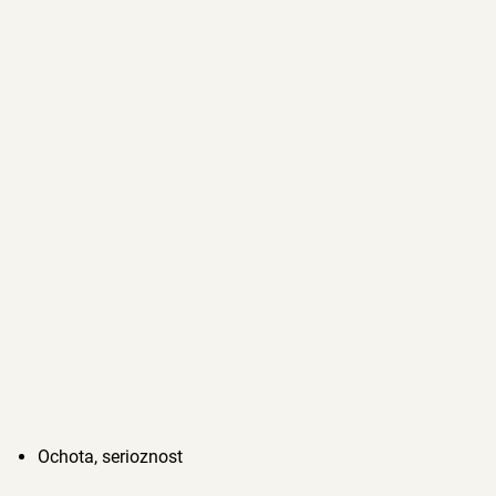
Ochota, serioznost