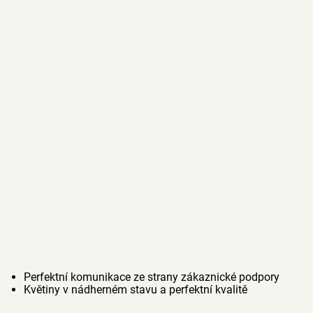
Perfektní komunikace ze strany zákaznické podpory
Květiny v nádherném stavu a perfektní kvalitě