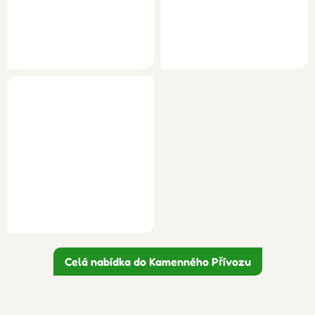
Celá nabídka do Kamenného Přívozu