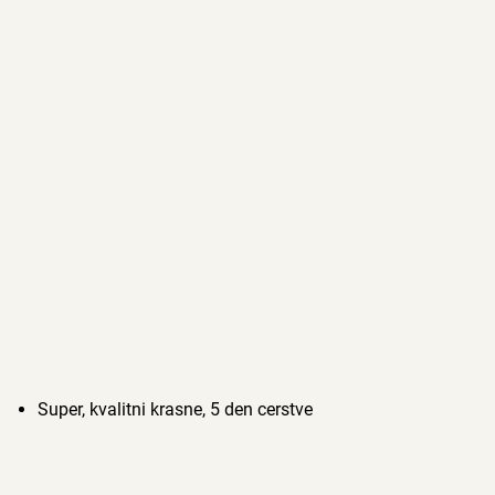
Super, kvalitni krasne, 5 den cerstve