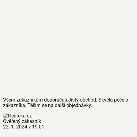
Všem zákazníkům doporučuji.Jistý obchod. Skvělá péče o
zákazníka. Těším se na další objednávky.
Ověřený zákazník
22. 1. 2024 v 19:01