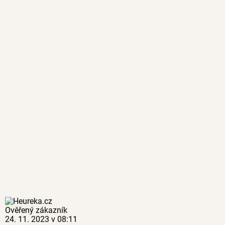
Ověřený zákazník
24. 11. 2023 v 08:11