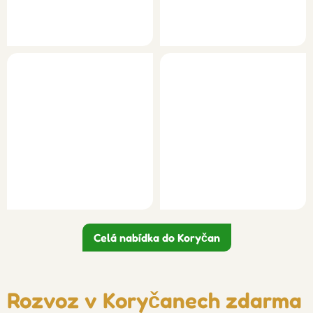
Celá nabídka do Koryčan
Rozvoz v Koryčanech zdarma