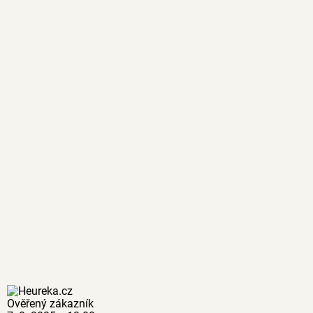
Ověřený zákazník