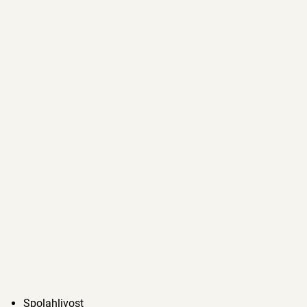
Spolahlivost