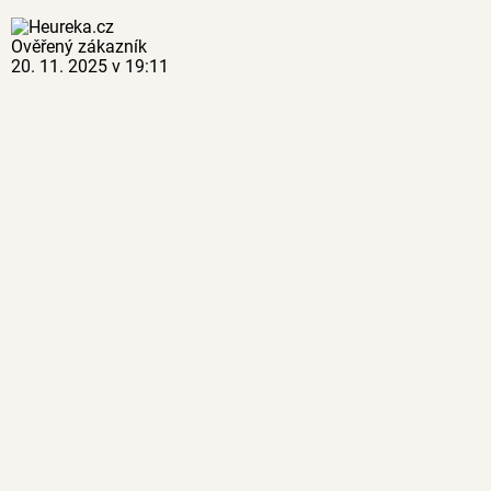
Ověřený zákazník
20. 11. 2025 v 19:11