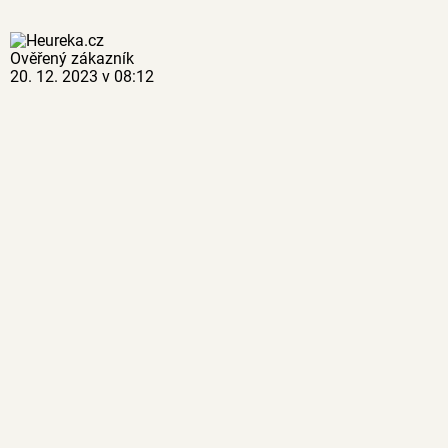
Ověřený zákazník
20. 12. 2023 v 08:12