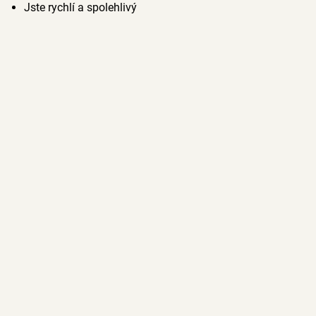
Jste rychlí a spolehlivý