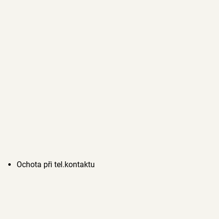
Ochota při tel.kontaktu