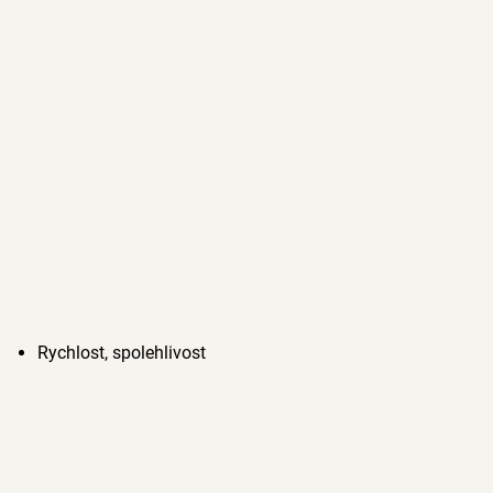
Rychlost, spolehlivost