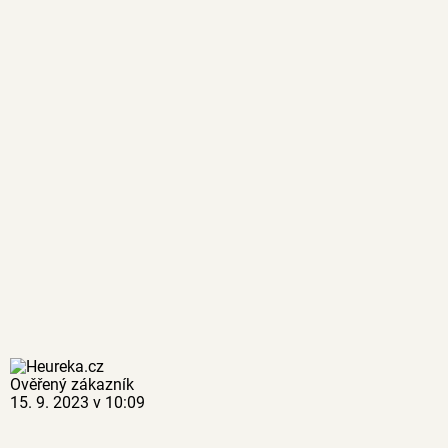
Ověřený zákazník
15. 9. 2023 v 10:09