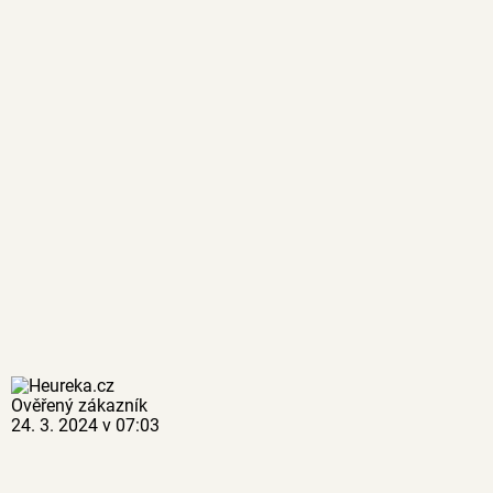
Ověřený zákazník
24. 3. 2024 v 07:03