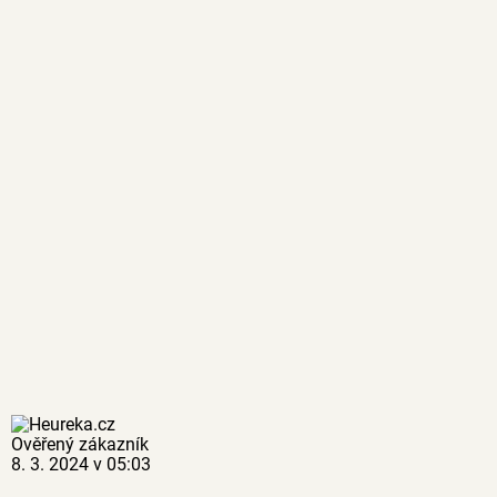
Ověřený zákazník
8. 3. 2024 v 05:03