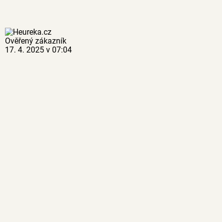
Ověřený zákazník
17. 4. 2025 v 07:04