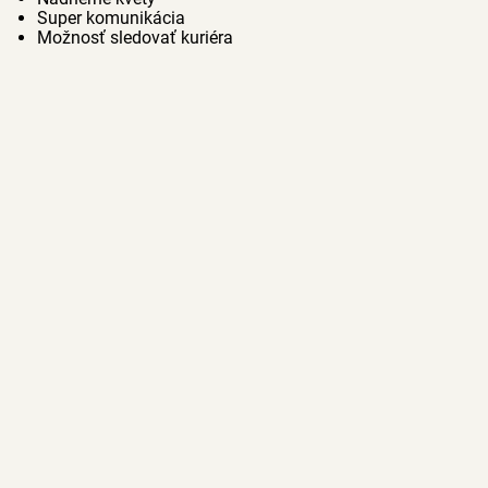
Super komunikácia
Možnosť sledovať kuriéra