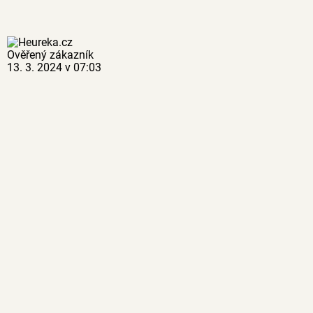
Ověřený zákazník
13. 3. 2024 v 07:03