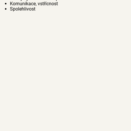
Komunikace, vstřícnost
Spolehlivost