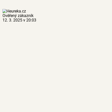
Ověřený zákazník
12. 3. 2025 v 20:03