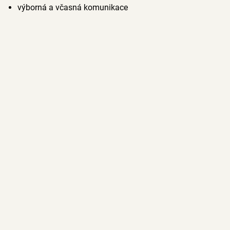
výborná a včasná komunikace