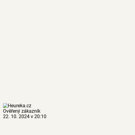
Ověřený zákazník
22. 10. 2024 v 20:10