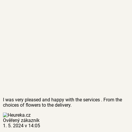
I was very pleased and happy with the services . From the
choices of flowers to the delivery.
Ověřený zákazník
1. 5. 2024 v 14:05