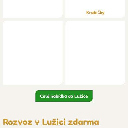
Krabičky
Celá nabídka do Lužice
Rozvoz v Lužici zdarma