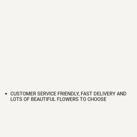
CUSTOMER SERVICE FRIENDLY, FAST DELIVERY AND
LOTS OF BEAUTIFUL FLOWERS TO CHOOSE