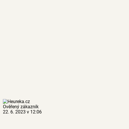
Ověřený zákazník
22. 6. 2023 v 12:06