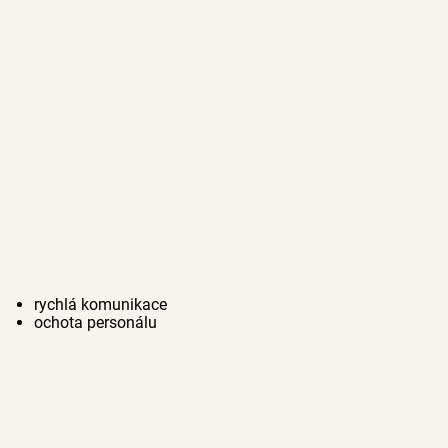
rychlá komunikace
ochota personálu