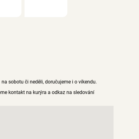
a sobotu či neděli, doručujeme i o víkendu.
me kontakt na kurýra a odkaz na sledování