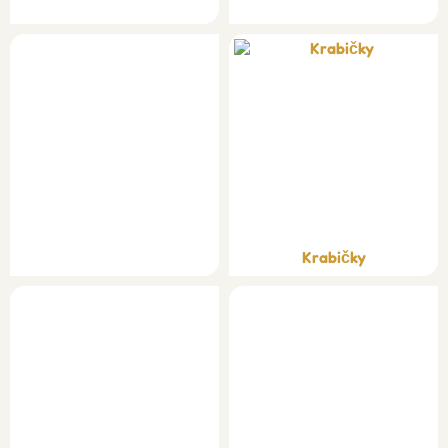
Krabičky