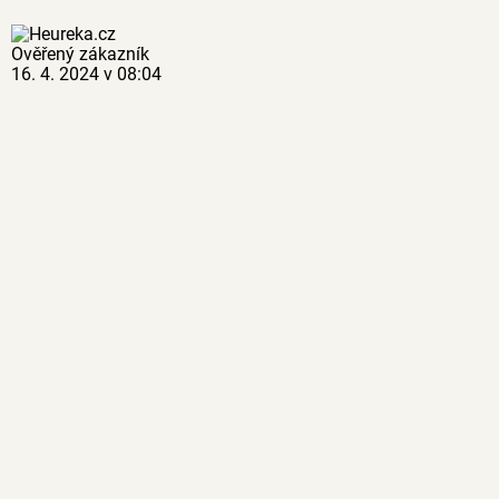
Ověřený zákazník
16. 4. 2024 v 08:04