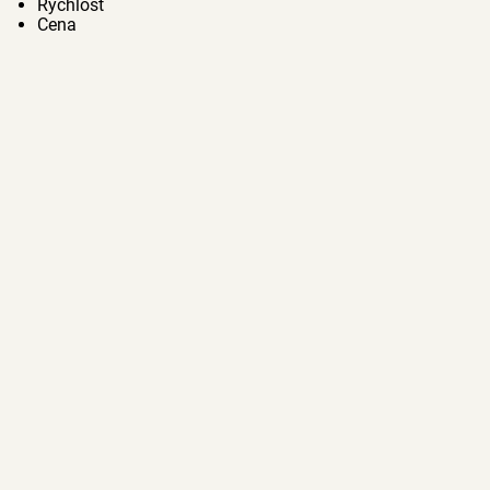
Rychlost
Cena