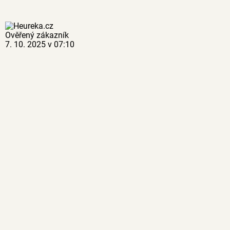
Ověřený zákazník
7. 10. 2025 v 07:10