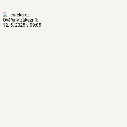
Ověřený zákazník
12. 5. 2025 v 09:05