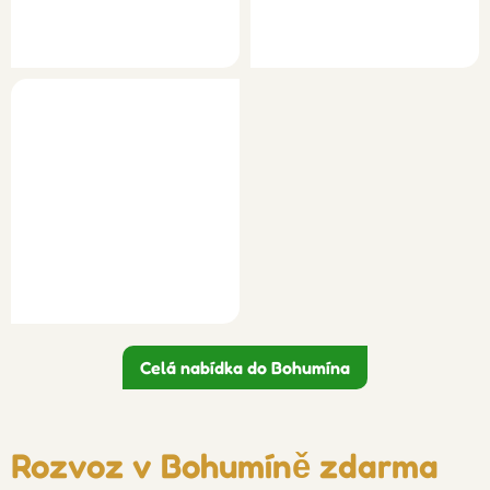
Celá nabídka do Bohumína
Rozvoz v Bohumíně zdarma