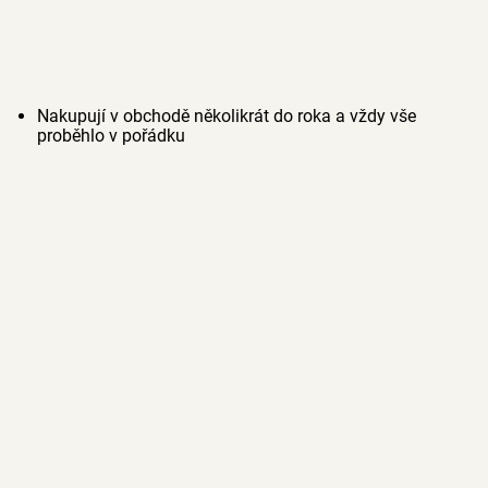
Nakupují v obchodě několikrát do roka a vždy vše
proběhlo v pořádku