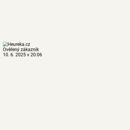
Ověřený zákazník
10. 6. 2025 v 20:06