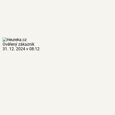
Ověřený zákazník
31. 12. 2024 v 08:12