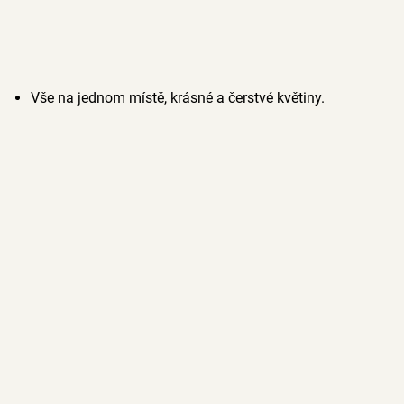
Vše na jednom místě, krásné a čerstvé květiny.