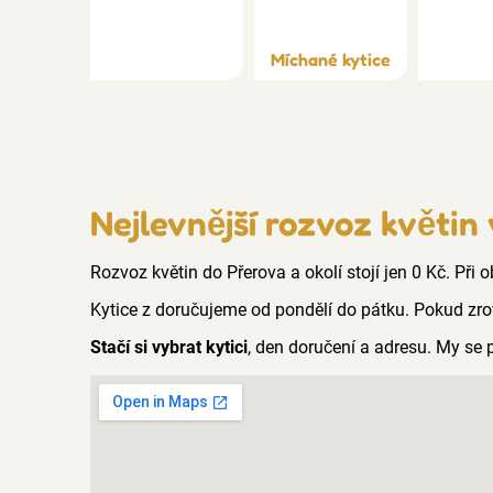
Míchané kytice
Nejlevnější rozvoz květin
Rozvoz květin do Přerova a okolí stojí jen 0 Kč. Při
Kytice z doručujeme od pondělí do pátku. Pokud zro
Stačí si vybrat kytici
, den doručení a adresu. My se 