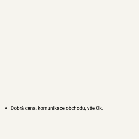
Dobrá cena, komunikace obchodu, vše Ok.