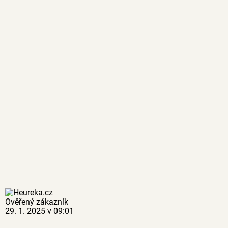
Ověřený zákazník
29. 1. 2025 v 09:01