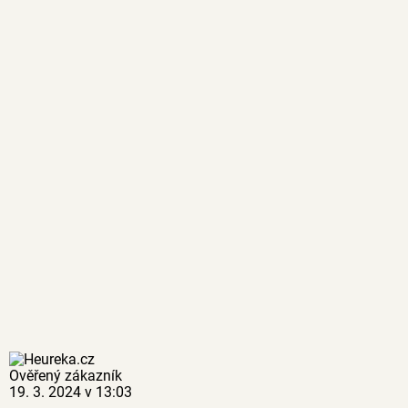
Ověřený zákazník
19. 3. 2024 v 13:03