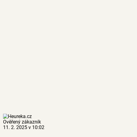
Ověřený zákazník
11. 2. 2025 v 10:02