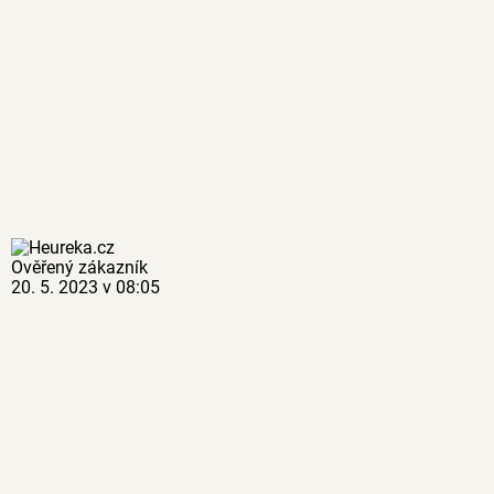
Ověřený zákazník
20. 5. 2023 v 08:05