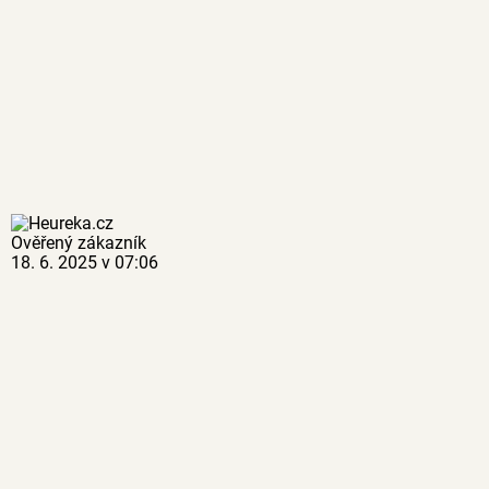
Ověřený zákazník
18. 6. 2025 v 07:06