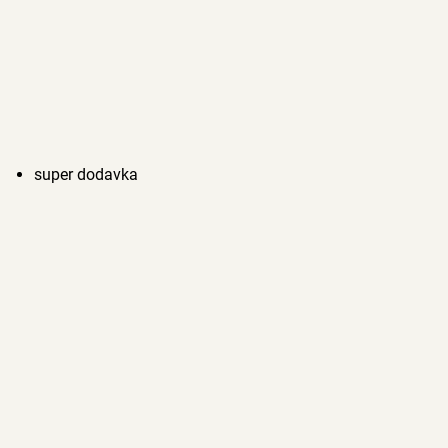
super dodavka