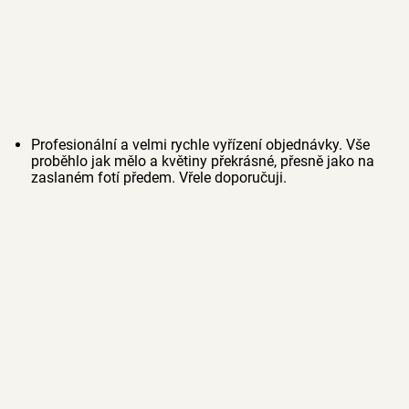
Profesionální a velmi rychle vyřízení objednávky. Vše
proběhlo jak mělo a květiny překrásné, přesně jako na
zaslaném fotí předem. Vřele doporučuji.