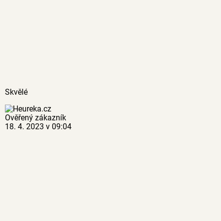
Skvělé
Ověřený zákazník
18. 4. 2023 v 09:04