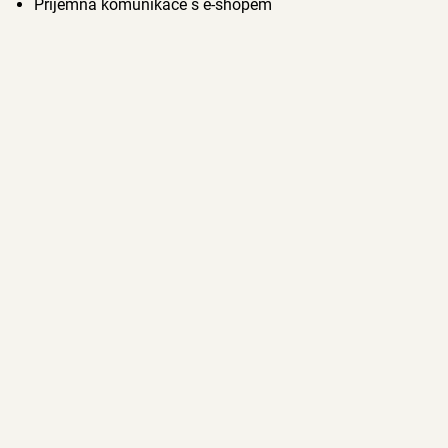
Příjemna komunikace s e-shopem