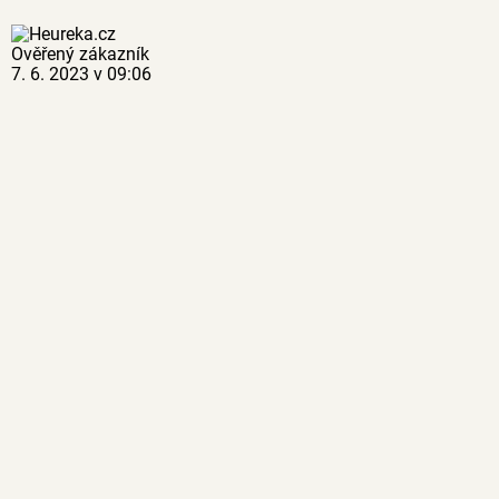
Ověřený zákazník
7. 6. 2023 v 09:06