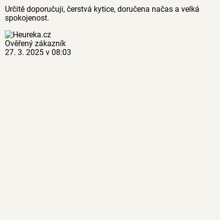
Určitě doporučuji, čerstvá kytice, doručena načas a velká
spokojenost.
Ověřený zákazník
27. 3. 2025 v 08:03