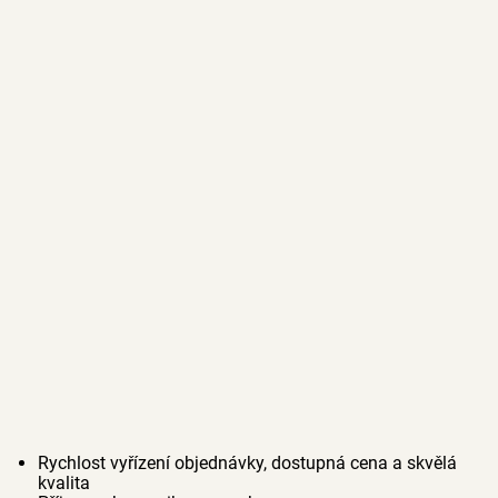
Rychlost vyřízení objednávky, dostupná cena a skvělá
kvalita