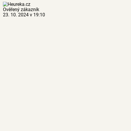
Ověřený zákazník
23. 10. 2024 v 19:10