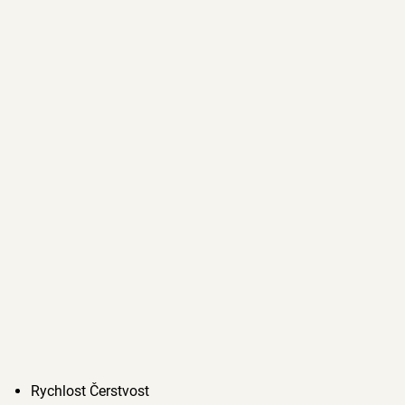
Rychlost Čerstvost