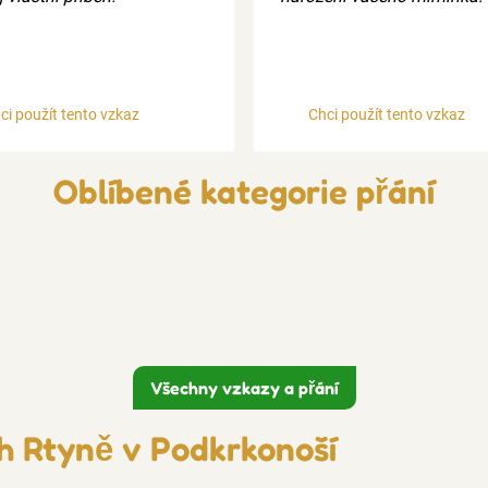
ci použít tento vzkaz
Chci použít tento vzkaz
Oblíbené kategorie přání
Všechny vzkazy a přání
h Rtyně v Podkrkonoší