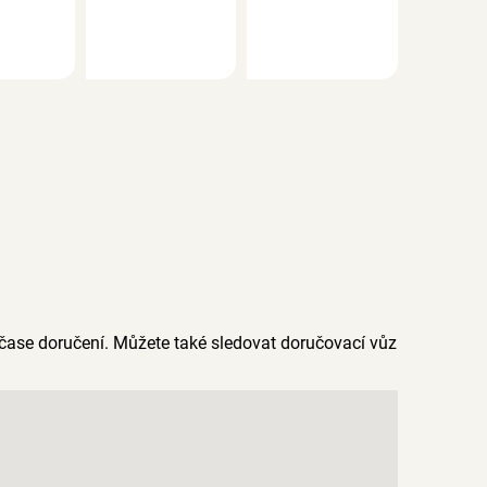
čase doručení. Můžete také sledovat doručovací vůz