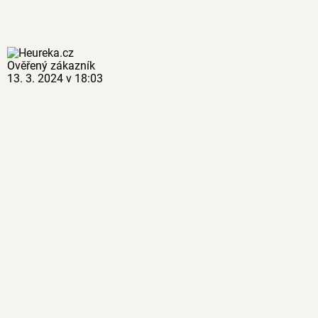
Ověřený zákazník
13. 3. 2024 v 18:03