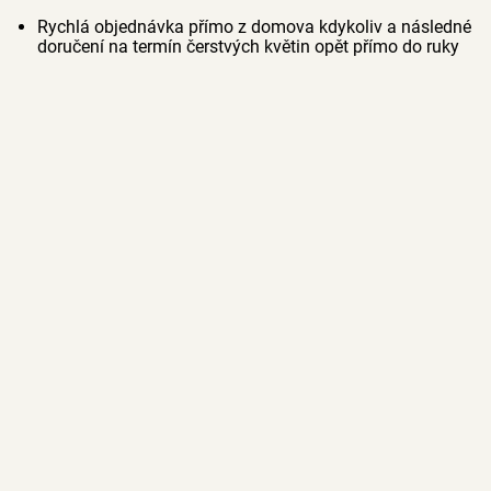
Rychlá objednávka přímo z domova kdykoliv a následné
doručení na termín čerstvých květin opět přímo do ruky