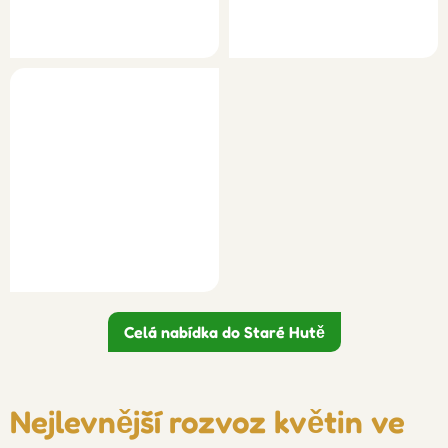
Celá nabídka do Staré Hutě
Nejlevnější rozvoz květin ve