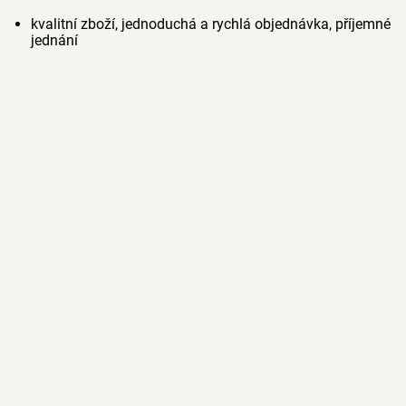
kvalitní zboží, jednoduchá a rychlá objednávka, příjemné
jednání