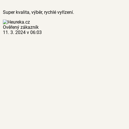
Super kvalita, výběr, rychlé vyřízení.
Ověřený zákazník
11. 3. 2024 v 06:03