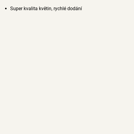
Super kvalita květin, rychlé dodání