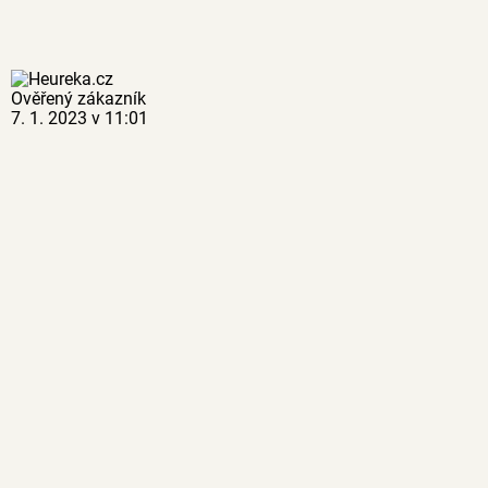
Ověřený zákazník
7. 1. 2023 v 11:01