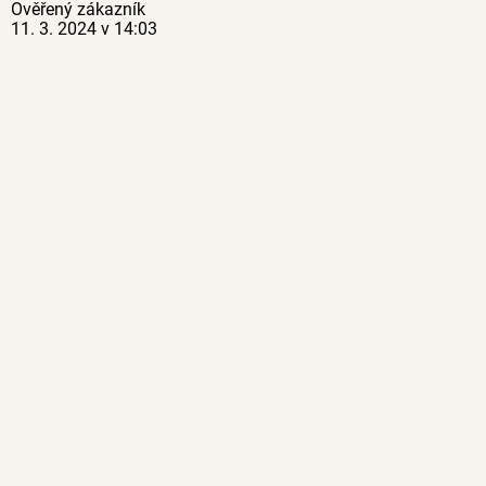
Ověřený zákazník
11. 3. 2024 v 14:03