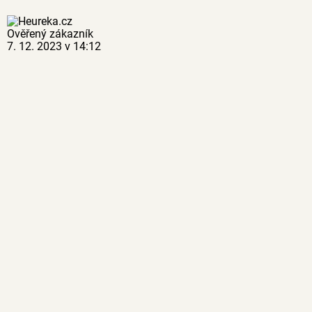
Ověřený zákazník
7. 12. 2023 v 14:12