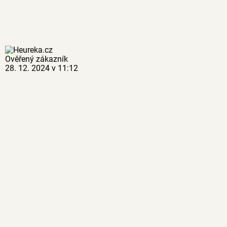
Ověřený zákazník
28. 12. 2024 v 11:12