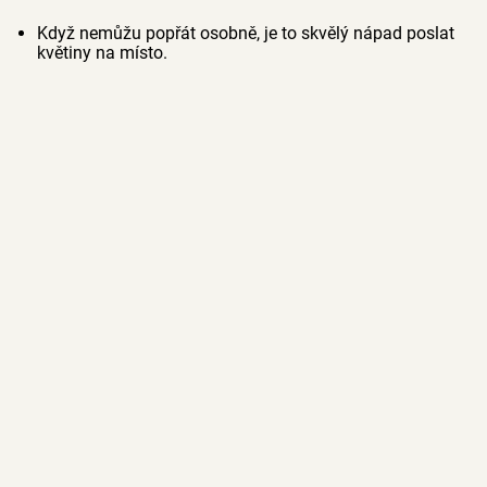
Když nemůžu popřát osobně, je to skvělý nápad poslat
květiny na místo.