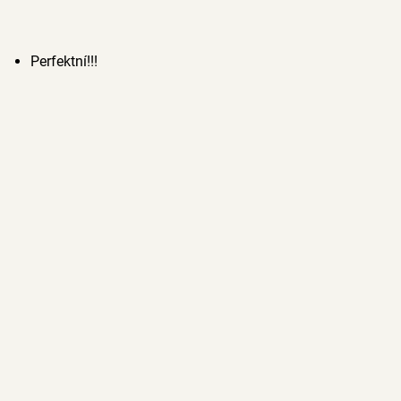
Perfektní!!!