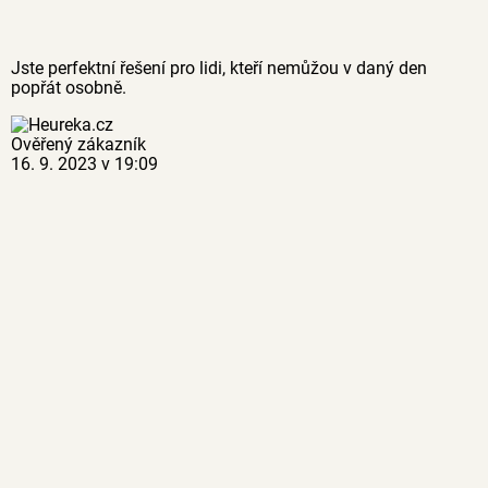
Jste perfektní řešení pro lidi, kteří nemůžou v daný den
popřát osobně.
Ověřený zákazník
16. 9. 2023 v 19:09