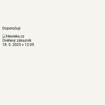
Doporučuji
Ověřený zákazník
18. 5. 2025 v 12:05