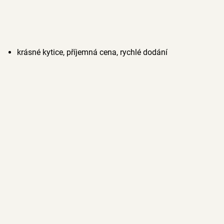
krásné kytice, příjemná cena, rychlé dodání