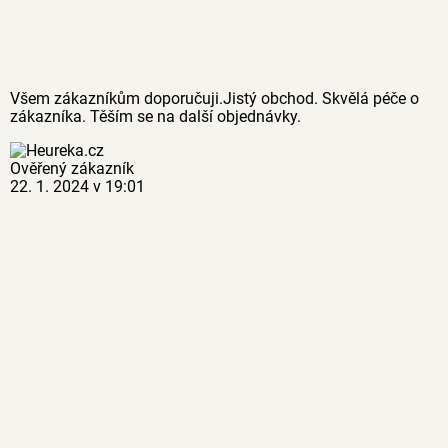
Všem zákazníkům doporučuji.Jistý obchod. Skvělá péče o
zákazníka. Těším se na další objednávky.
Ověřený zákazník
22. 1. 2024 v 19:01