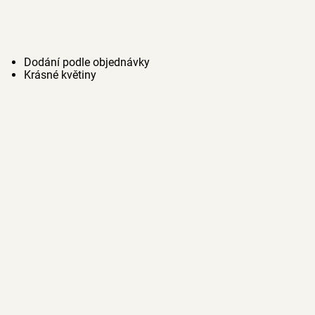
Dodání podle objednávky
Krásné květiny