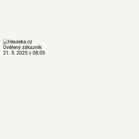
Ověřený zákazník
21. 5. 2025 v 08:05