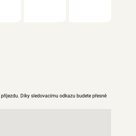
e příjezdu. Díky sledovacímu odkazu budete přesně