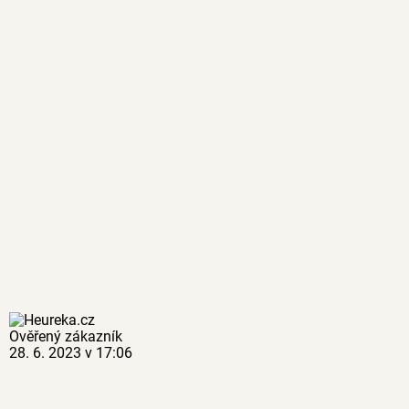
Ověřený zákazník
28. 6. 2023 v 17:06