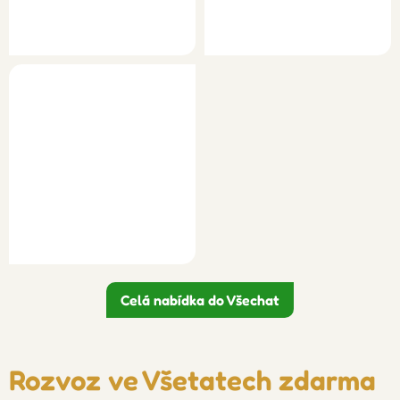
Celá nabídka do Všechat
Rozvoz ve Všetatech zdarma