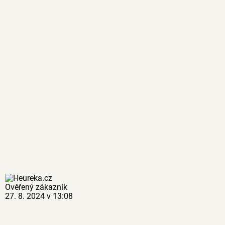
Ověřený zákazník
27. 8. 2024 v 13:08