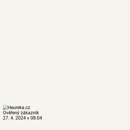
Ověřený zákazník
27. 4. 2024 v 08:04