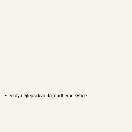
vždy nejlepší kvalita, nádherné kytice