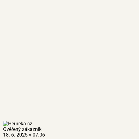
Ověřený zákazník
18. 6. 2025 v 07:06