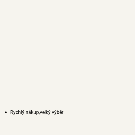
Rychlý nákup,velký výběr