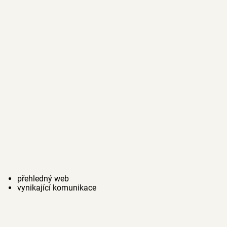
přehledný web
vynikající komunikace