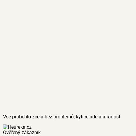
Vše proběhlo zcela bez problémů, kytice udělala radost
Ověřený zákazník