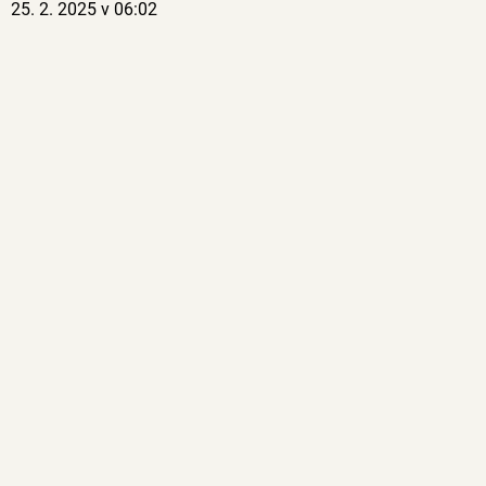
25. 2. 2025 v 06:02