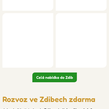
Celá nabídka do Zdib
Rozvoz ve Zdibech zdarma