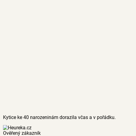
Kytice ke 40 narozeninám dorazila včas a v pořádku.
Ověřený zákazník