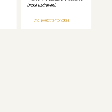
Brzké uzdravení.
Chci použít tento vzkaz