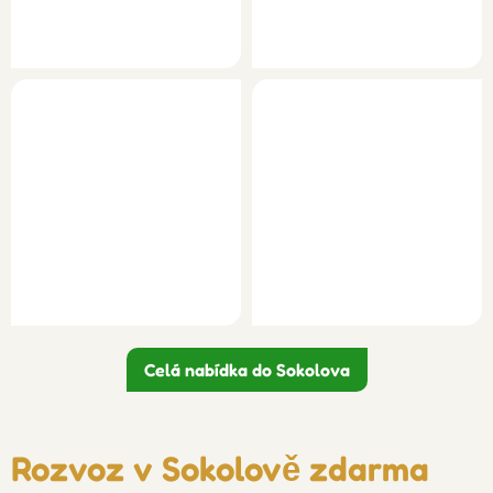
Celá nabídka do Sokolova
Rozvoz v Sokolově zdarma