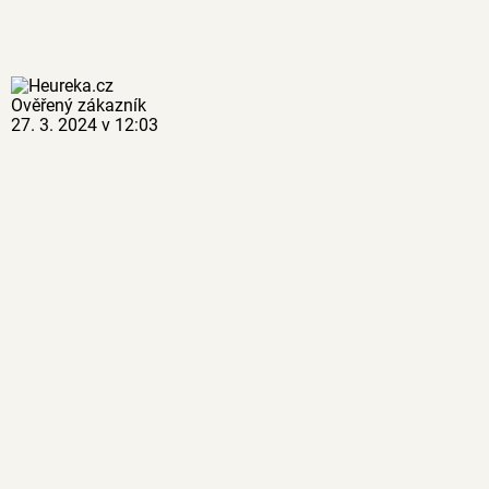
Ověřený zákazník
27. 3. 2024 v 12:03