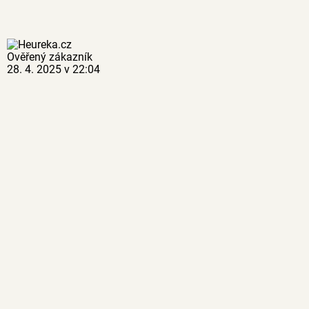
Ověřený zákazník
28. 4. 2025 v 22:04