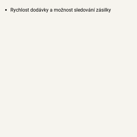
Rychlost dodávky a možnost sledování zásilky