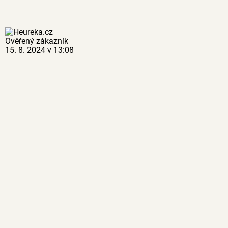
Ověřený zákazník
15. 8. 2024 v 13:08