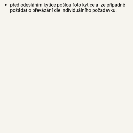
před odesláním kytice pošlou foto kytice a lze případně
požádat o převázání dle individuálního požadavku.