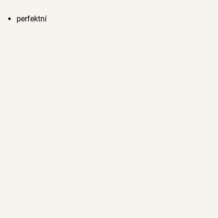
perfektní