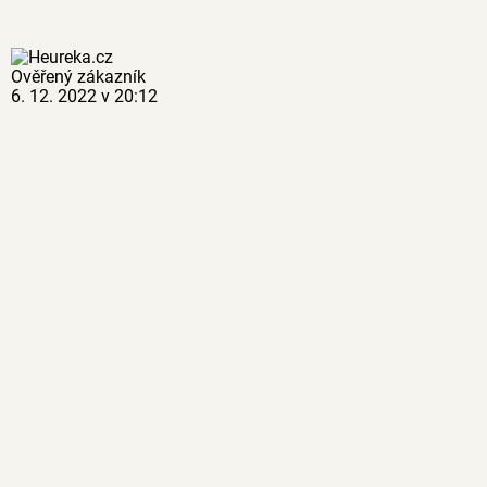
Ověřený zákazník
6. 12. 2022 v 20:12