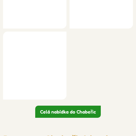
Celá nabídka do Chabeřic