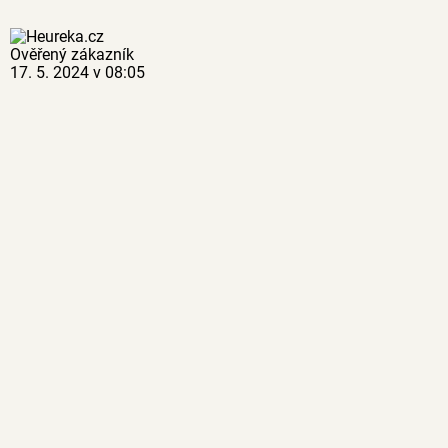
Ověřený zákazník
17. 5. 2024 v 08:05