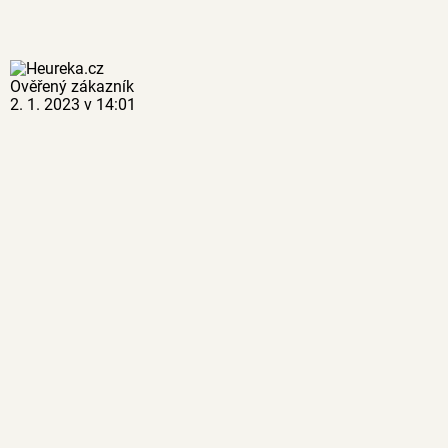
Ověřený zákazník
2. 1. 2023 v 14:01