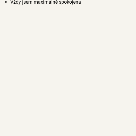
Vždy jsem maximálně spokojena