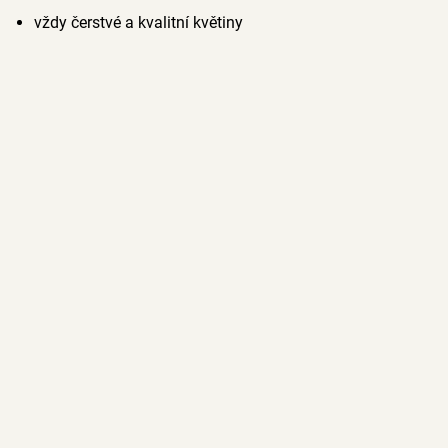
vždy čerstvé a kvalitní květiny