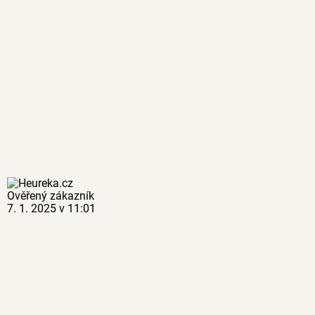
Ověřený zákazník
7. 1. 2025 v 11:01