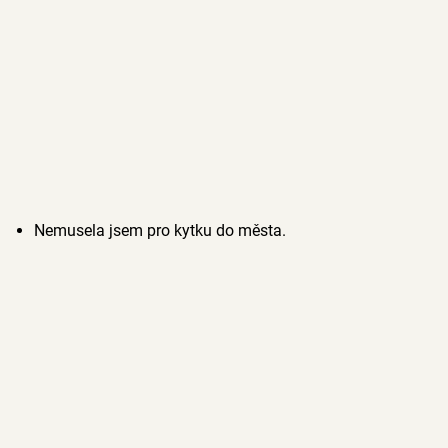
Nemusela jsem pro kytku do města.