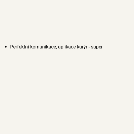
Perfektní komunikace, aplikace kurýr - super