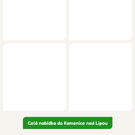
Celá nabídka do Kamenice nad Lipou