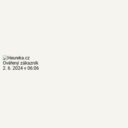
Ověřený zákazník
2. 6. 2024 v 06:06