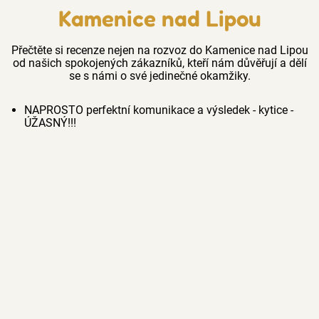
Kamenice nad Lipou
Přečtěte si recenze nejen na rozvoz do Kamenice nad Lipou
od našich spokojených zákazníků, kteří nám důvěřují a dělí
se s námi o své jedinečné okamžiky.
NAPROSTO perfektní komunikace a výsledek - kytice -
ÚŽASNÝ!!!