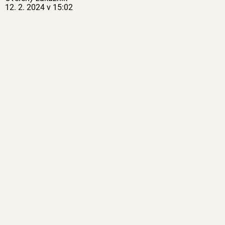
12. 2. 2024 v 15:02