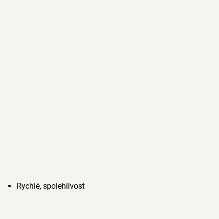
Rychlé, spolehlivost