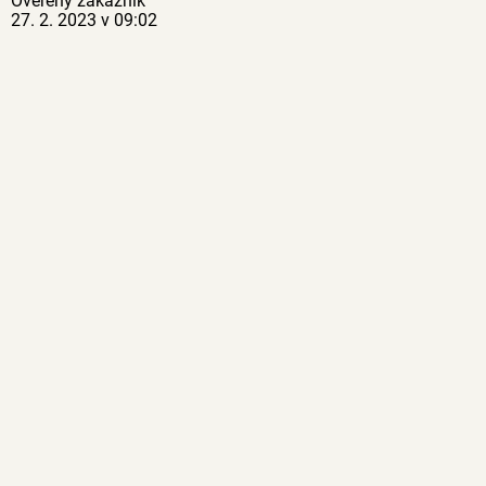
Ověřený zákazník
27. 2. 2023 v 09:02