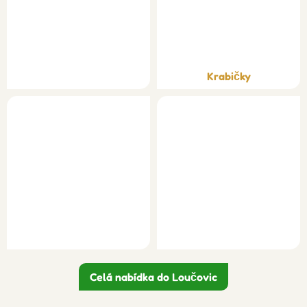
Krabičky
Celá nabídka do Loučovic