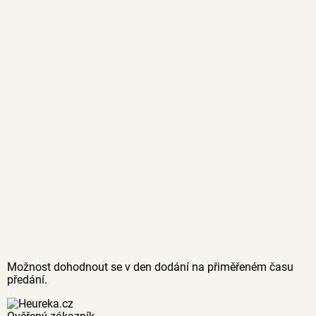
Možnost dohodnout se v den dodání na přiměřeném času
předání.