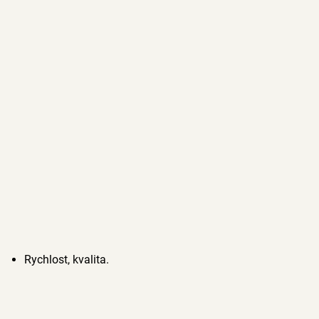
Rychlost, kvalita.