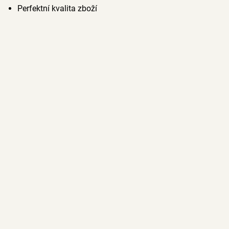
Perfektní kvalita zboží