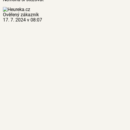
Ověřený zákazník
17. 7. 2024 v 08:07