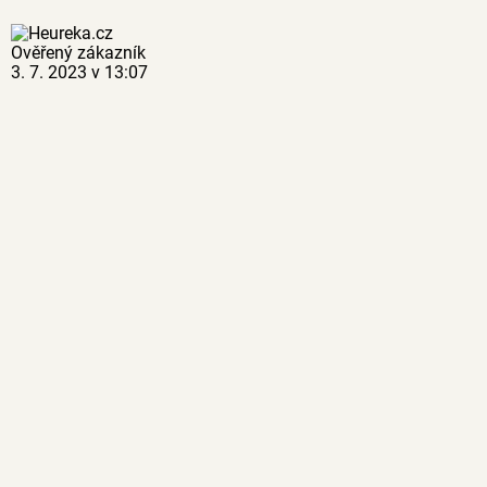
Ověřený zákazník
3. 7. 2023 v 13:07