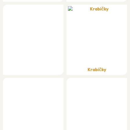
Krabičky