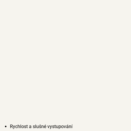
Rychlost a slušné vystupování