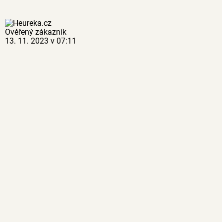
Ověřený zákazník
13. 11. 2023 v 07:11