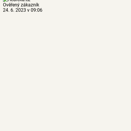
Ověřený zákazník
24. 6. 2023 v 09:06