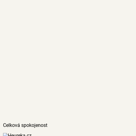
Celková spokojenost