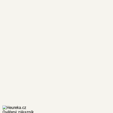
Ověřený zákazník