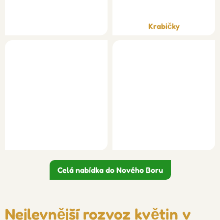
Krabičky
Celá nabídka do Nového Boru
Nejlevnější rozvoz květin v