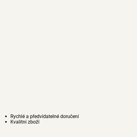
Rychlé a předvídatelné doručení
Kvalitní zboží