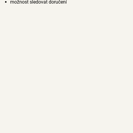
možnost sledovat doručení