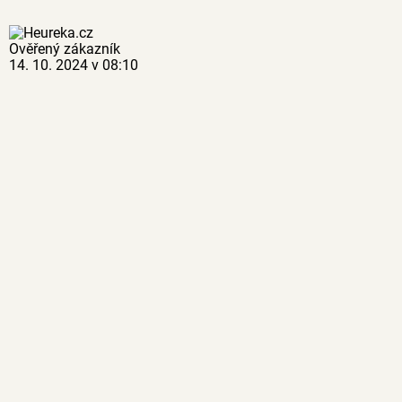
Ověřený zákazník
14. 10. 2024 v 08:10