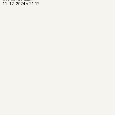
11. 12. 2024 v 21:12