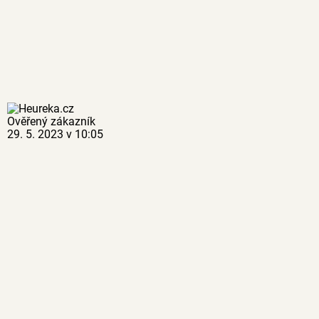
Ověřený zákazník
29. 5. 2023 v 10:05