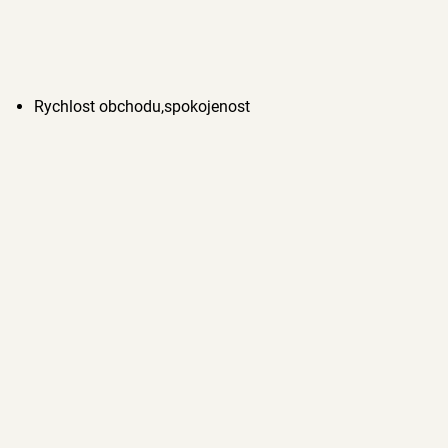
Rychlost obchodu,spokojenost