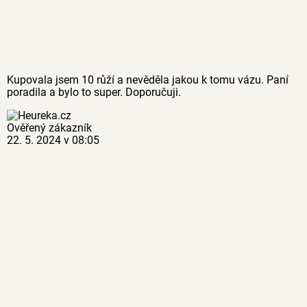
Kupovala jsem 10 růží a nevěděla jakou k tomu vázu. Paní
poradila a bylo to super. Doporučuji.
Ověřený zákazník
22. 5. 2024 v 08:05