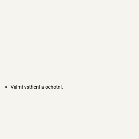
Velmi vstřícní a ochotní.