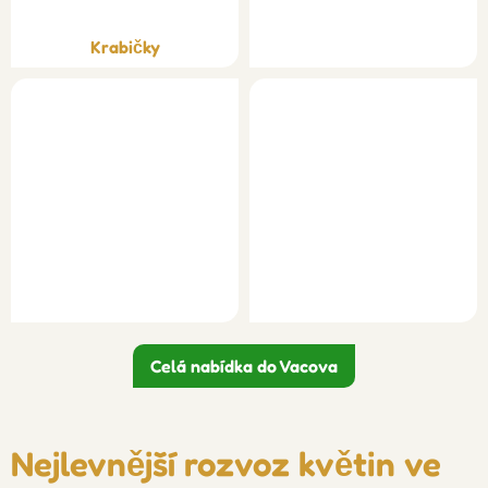
Krabičky
Celá nabídka do Vacova
Nejlevnější rozvoz květin ve