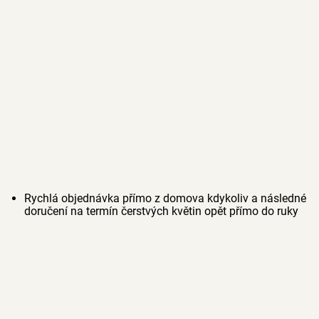
Rychlá objednávka přímo z domova kdykoliv a následné
doručení na termín čerstvých květin opět přímo do ruky