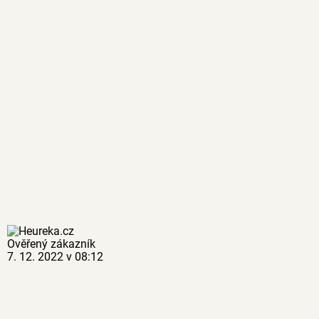
Ověřený zákazník
7. 12. 2022 v 08:12