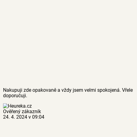
Nakupuji zde opakovaně a vždy jsem velmi spokojená. Vřele
doporučuji.
Ověřený zákazník
24. 4. 2024 v 09:04