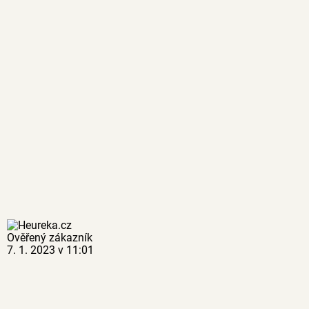
Ověřený zákazník
7. 1. 2023 v 11:01